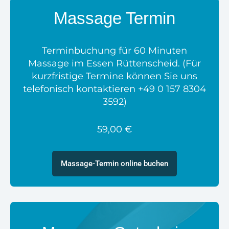
Massage Termin
Terminbuchung für 60 Minuten
Massage im Essen Rüttenscheid. (Für
kurzfristige Termine können Sie uns
telefonisch kontaktieren +49 0 157 8304
3592)
59,00 €
Massage-Termin online buchen