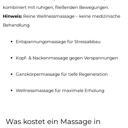
kombiniert mit ruhigen, fließenden Bewegungen.
Hinweis:
Reine Wellnessmassage – keine medizinische
Behandlung.
Entspannungsmassage für Stressabbau
Kopf- & Nackenmassage gegen Verspannungen
Ganzkörpermassage für tiefe Regeneration
Wellnessmassage für maximale Erholung
Was kostet ein Massage in