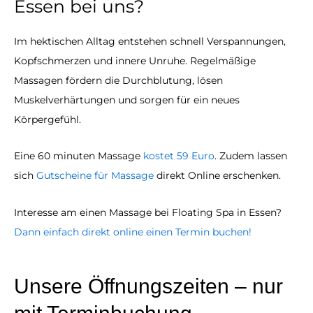
Essen bei uns?
Im hektischen Alltag entstehen schnell Verspannungen,
Kopfschmerzen und innere Unruhe. Regelmäßige
Massagen fördern die Durchblutung, lösen
Muskelverhärtungen und sorgen für ein neues
Körpergefühl.
Eine 60 minuten Massage
kostet 59 Euro
. Zudem lassen
sich
Gutscheine für Massage
direkt Online erschenken.
Interesse am einen Massage bei Floating Spa in Essen?
Dann einfach direkt online einen Termin buchen!
Unsere Öffnungszeiten – nur