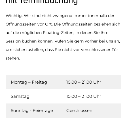
mit Terminbuchung
Wichtig: Wir sind nicht zwingend immer innerhalb der
Öffnungszeiten vor Ort. Die Öffnungszeiten beziehen sich
auf die möglichen Floating-Zeiten, in denen Sie Ihre
Session buchen können. Rufen Sie gern vorher bei uns an,
um sicherzustellen, dass Sie nicht vor verschlossener Tür
stehen.
Montag – Freitag
10:00 – 21:00 Uhr
Samstag
10:00 – 21:00 Uhr
Sonntag - Feiertage
Geschlossen