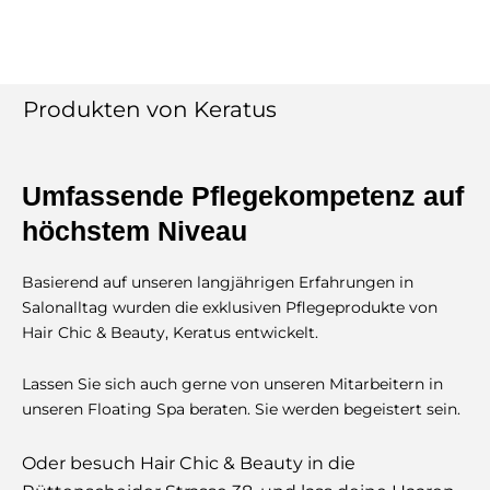
Produkten von Keratus
Umfassende Pflegekompetenz auf
höchstem Niveau
Basierend auf unseren langjährigen Erfahrungen in
Salonalltag wurden die exklusiven Pflegeprodukte von
Hair Chic & Beauty, Keratus entwickelt.
Lassen Sie sich auch gerne von unseren Mitarbeitern in
unseren Floating Spa beraten. Sie werden begeistert sein.
Oder besuch Hair Chic & Beauty in die