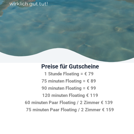
wirklich gut tut!
Preise für Gutscheine
1 Stunde Floating = € 79
75 minuten Floating = € 89
90 minuten Floating = € 99
120 minuten Floating € 119
60 minuten Paar Floating / 2 Zimmer € 139
75 minuten Paar Floating / 2 Zimmer € 159