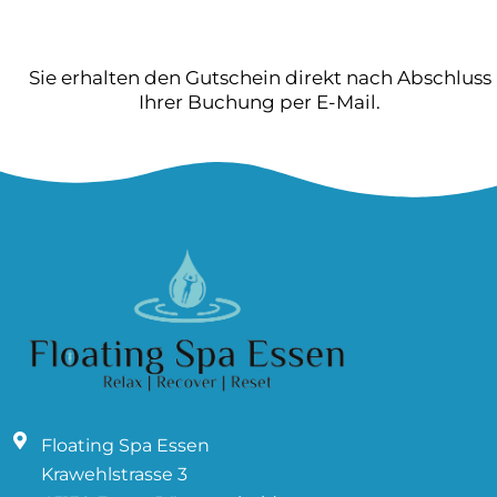
Sie erhalten den Gutschein direkt nach Abschluss
Ihrer Buchung per E-Mail.
Floating Spa Essen
Krawehlstrasse 3